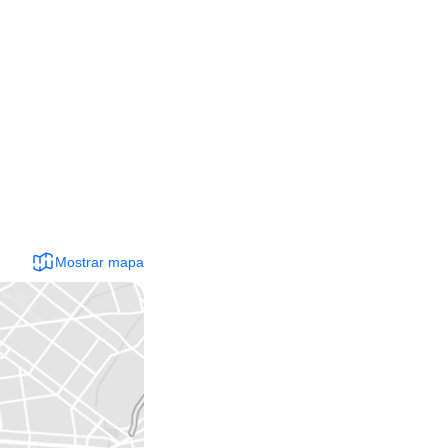
Mostrar mapa