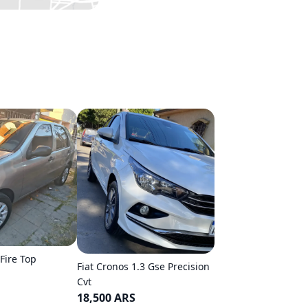
 Fire Top
Fiat Cronos 1.3 Gse Precision
Cvt
18,500 ARS