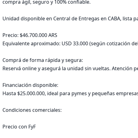
compra ágil, seguro y 100% confiable.

Unidad disponible en Central de Entregas en CABA, lista pa
Precio: $46.700.000 ARS

Equivalente aproximado: USD 33.000 (según cotización del 
Comprá de forma rápida y segura:

Reservá online y asegurá la unidad sin vueltas. Atención p
Financiación disponible:

Hasta $25.000.000, ideal para pymes y pequeñas empresas. P
Condiciones comerciales:

Precio con FyF
