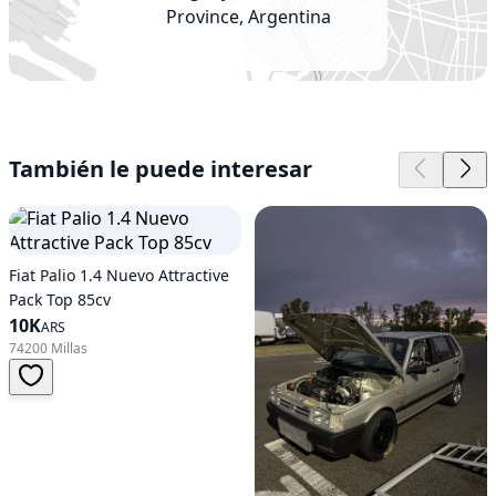
Province, Argentina
También le puede interesar
Fiat Palio 1.4 Nuevo Attractive
Pack Top 85cv
10K
ARS
74200 Millas