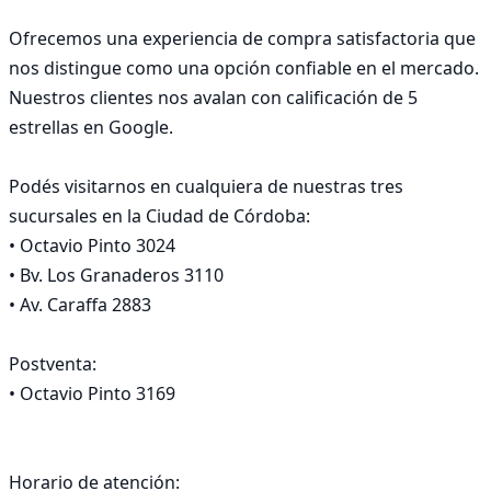
Ofrecemos una experiencia de compra satisfactoria que 
nos distingue como una opción confiable en el mercado.

Nuestros clientes nos avalan con calificación de 5 
estrellas en Google.

Podés visitarnos en cualquiera de nuestras tres 
sucursales en la Ciudad de Córdoba:

• Octavio Pinto 3024 

• Bv. Los Granaderos 3110

• Av. Caraffa 2883

Postventa:

• Octavio Pinto 3169

Horario de atención:
