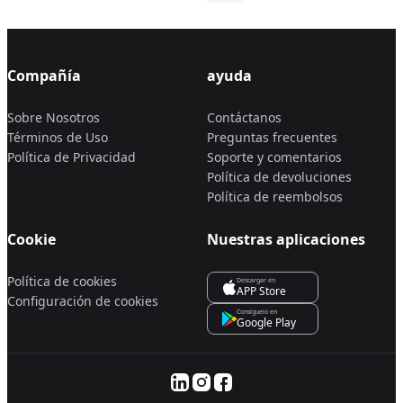
Compañía
ayuda
Sobre Nosotros
Contáctanos
Términos de Uso
Preguntas frecuentes
Política de Privacidad
Soporte y comentarios
Política de devoluciones
Política de reembolsos
Cookie
Nuestras aplicaciones
Política de cookies
Descargar en
APP Store
Configuración de cookies
Consíguelo en
Google Play