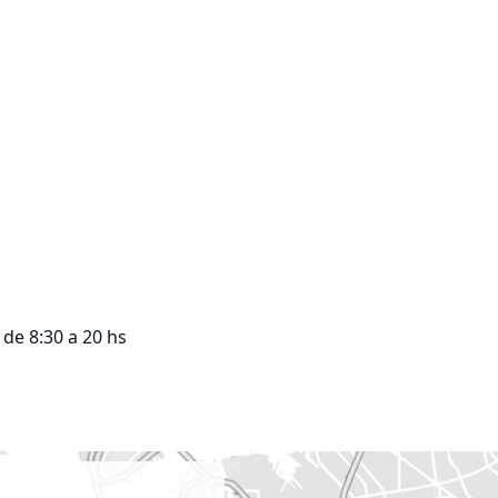
e 8:30 a 20 hs
