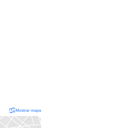
Mostrar mapa