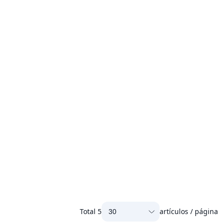
Total
5
artículos / página
30