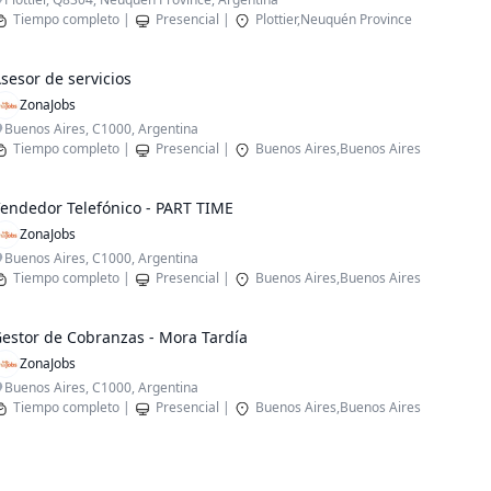
Tiempo completo
|
Presencial
|
Plottier,Neuquén Province
sesor de servicios
ZonaJobs
Buenos Aires, C1000, Argentina
Tiempo completo
|
Presencial
|
Buenos Aires,Buenos Aires
endedor Telefónico - PART TIME
ZonaJobs
Buenos Aires, C1000, Argentina
Tiempo completo
|
Presencial
|
Buenos Aires,Buenos Aires
estor de Cobranzas - Mora Tardía
ZonaJobs
Buenos Aires, C1000, Argentina
Tiempo completo
|
Presencial
|
Buenos Aires,Buenos Aires