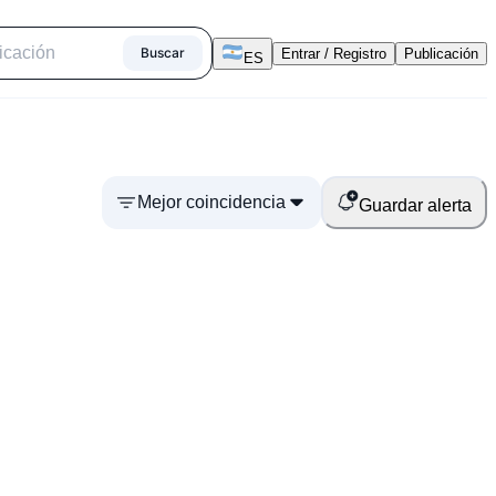
Buscar
Entrar / Registro
Publicación
ES
Mejor coincidencia
Guardar alerta