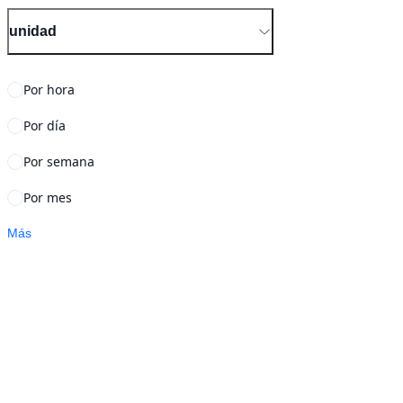
unidad
Por hora
Por día
Por semana
Por mes
Más