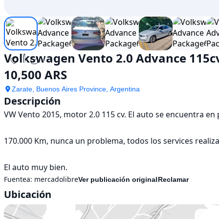
Volkswagen Vento 2.0 Advance 115
10,500 ARS
Zarate, Buenos Aires Province, Argentina
Descripción
VW Vento 2015, motor 2.0 115 cv. El auto se encuentra en
170.000 Km, nunca un problema, todos los services realiza
El auto muy bien.
Fuentea:
mercadolibre
Ver publicación original
Reclamar
Ubicación