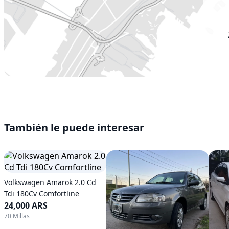
También le puede interesar
Volkswagen Amarok 2.0 Cd
Tdi 180Cv Comfortline
24,000 ARS
70 Millas