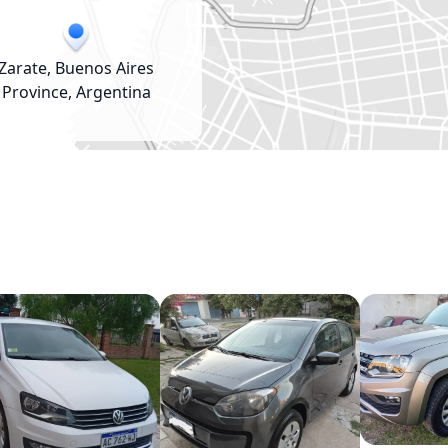
Zarate, Buenos Aires
Province, Argentina