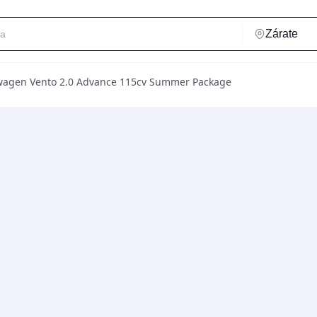
wagen Vento 2.0 Advance 115cv Summer Package