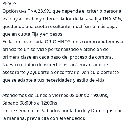
PESOS. 

Opción uva TNA 23.9%, que depende el criterio personal, 
es muy accesible y diferenciador de la tasa fija TNA 50%, 
quedando una cuota resultante muchísimo más baja, 
que en cuota Fija y en pesos. 

En la concesionaria ORIO HNOS, nos comprometemos a 
brindarte un servicio personalizado y atención de 
primera clase en cada paso del proceso de compra. 

Nuestro equipo de expertos estará encantado de 
asesorarte y ayudarte a encontrar el vehículo perfecto 
que se adapte a tus necesidades y estilo de vida.

Atendemos de Lunes a Viernes 08:00hs a 19:00hs, 
Sábado 08:00hs a 12:00hs. 

Fin de semana los Sábados por la tarde y Domingos por 
la mañana, previa cita con el vendedor.
