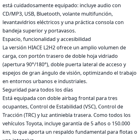
está cuidadosamente equipado: incluye audio con 
CD/MP3, USB, Bluetooth, volante multifunción, 
levantavidrios eléctricos y una práctica consola con 
bandeja superior y portavasos.

Espacio, funcionalidad y accesibilidad

La versión HIACE L2H2 ofrece un amplio volumen de 
carga, con portón trasero de doble hoja vidriado 
(apertura 90°/180°), doble puerta lateral de acceso y 
espejos de gran ángulo de visión, optimizando el trabajo 
en entornos urbanos e industriales.

Seguridad para todos los días

Está equipada con doble airbag frontal para tres 
ocupantes, Control de Estabilidad (VSC), Control de 
Tracción (TRC) y luz antiniebla trasera. Como todos los 
vehículos Toyota, incluye garantía de 5 años o 150.000 
km, lo que aporta un respaldo fundamental para flotas o 