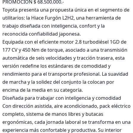
PROMOCIÓN $ 68.500.000.-  

Toyota presenta una propuesta única en el segmento de 
utilitarios: la Hiace Furgón L2H2, una herramienta de 
trabajo diseñada con inteligencia, confort y la 
reconocida confiabilidad japonesa. 

Equipada con el eficiente motor 2.8 turbodiésel 1GD de 
177 CV y 450 Nm de torque, asociado a una transmisión 
automática de seis velocidades y tracción trasera, esta 
versión redefine los estándares de comodidad y 
rendimiento para el transporte profesional. La suavidad 
de marcha y la solidez del conjunto la colocan por 
encima de la media en su categoría.

Diseñada para trabajar con inteligencia y comodidad

Con dirección asistida, aire acondicionado, pack eléctrico 
completo, sistema de manos libres y butacas 
ergonómicas, cada jornada laboral se transforma en una 
experiencia más confortable y productiva. Su interior 