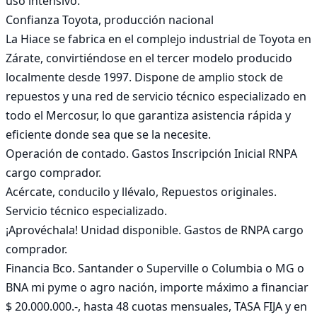
uso intensivo.

Confianza Toyota, producción nacional

La Hiace se fabrica en el complejo industrial de Toyota en 
Zárate, convirtiéndose en el tercer modelo producido 
localmente desde 1997. Dispone de amplio stock de 
repuestos y una red de servicio técnico especializado en 
todo el Mercosur, lo que garantiza asistencia rápida y 
eficiente donde sea que se la necesite.

Operación de contado. Gastos Inscripción Inicial RNPA 
cargo comprador.

Acércate, conducilo y llévalo, Repuestos originales. 
Servicio técnico especializado.

¡Aprovéchala! Unidad disponible. Gastos de RNPA cargo 
comprador.

Financia Bco. Santander o Superville o Columbia o MG o 
BNA mi pyme o agro nación, importe máximo a financiar 
$ 20.000.000.-, hasta 48 cuotas mensuales, TASA FIJA y en 