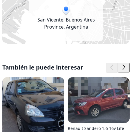
San Vicente, Buenos Aires
Province, Argentina
También le puede interesar
Renault Sandero 1.6 16v Life