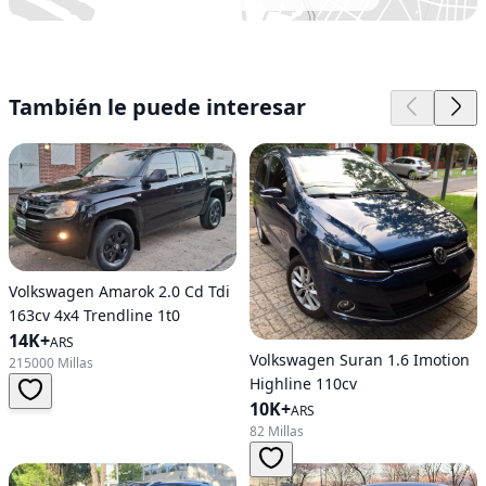
También le puede interesar
Volkswagen Amarok 2.0 Cd Tdi
163cv 4x4 Trendline 1t0
14K+
ARS
Volkswagen Suran 1.6 Imotion
215000 Millas
Highline 110cv
10K+
ARS
82 Millas