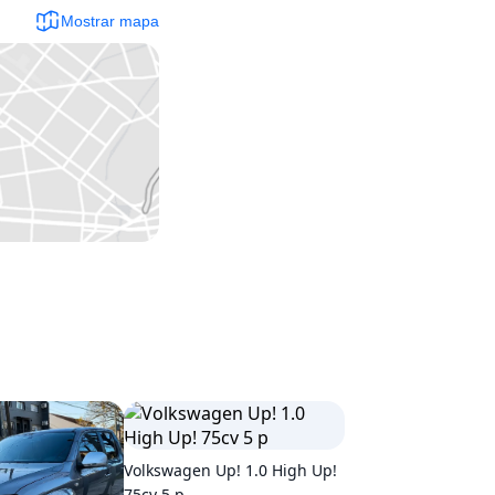
Mostrar mapa
Volkswagen Up! 1.0 High Up!
75cv 5 p