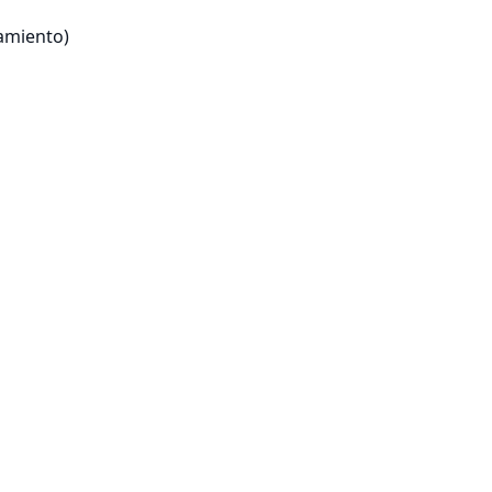
miento)
