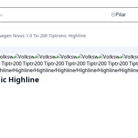
agen Nivus 1.0 Tsi 200 Tiptronic Highline
ic Highline