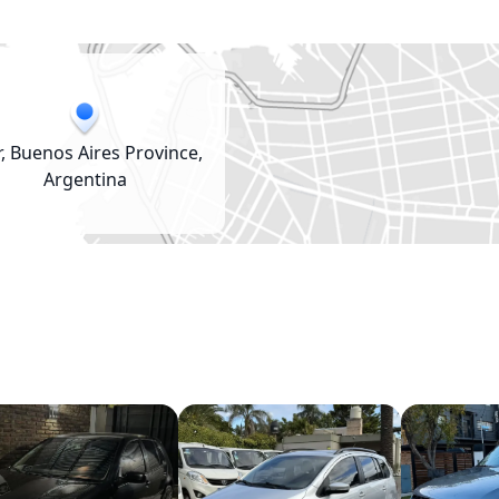
r, Buenos Aires Province,
Argentina