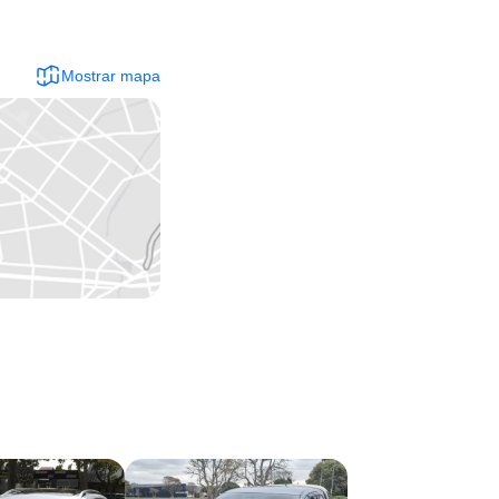
Mostrar mapa