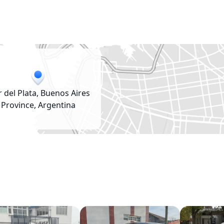
 del Plata, Buenos Aires
Province, Argentina