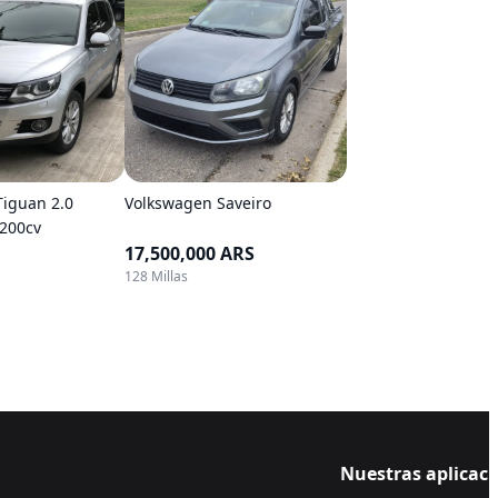
iguan 2.0
Volkswagen Saveiro
 200cv
17,500,000 ARS
128 Millas
Nuestras aplicac