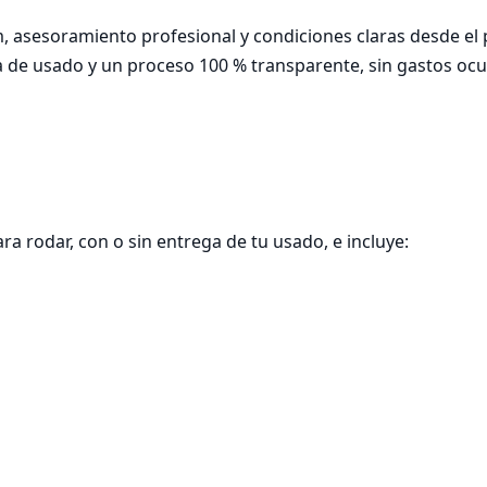
asesoramiento profesional y condiciones claras desde el p
 de usado y un proceso 100 % transparente, sin gastos ocul
a rodar, con o sin entrega de tu usado, e incluye:
