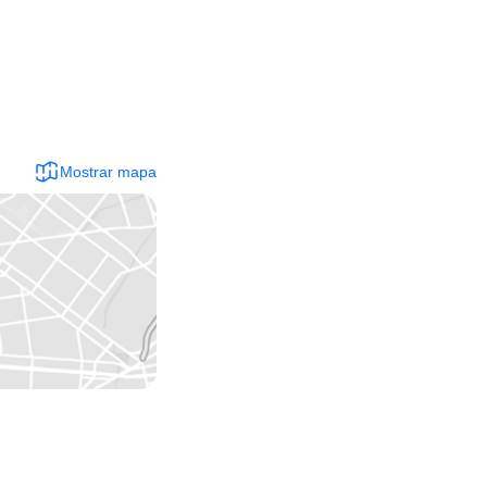
Mostrar mapa