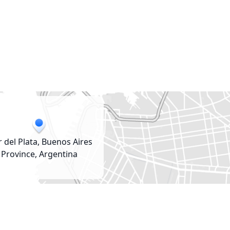
 del Plata, Buenos Aires
Province, Argentina