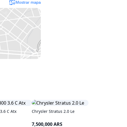
Mostrar mapa
3.6 C Atx
Chrysler Stratus 2.0 Le
7,500,000 ARS