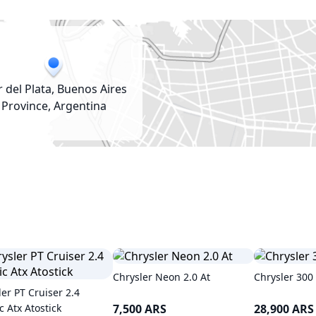
 del Plata, Buenos Aires
Province, Argentina
Chrysler Neon 2.0 At
Chrysler 300 
er PT Cruiser 2.4
c Atx Atostick
7,500 ARS
28,900 ARS