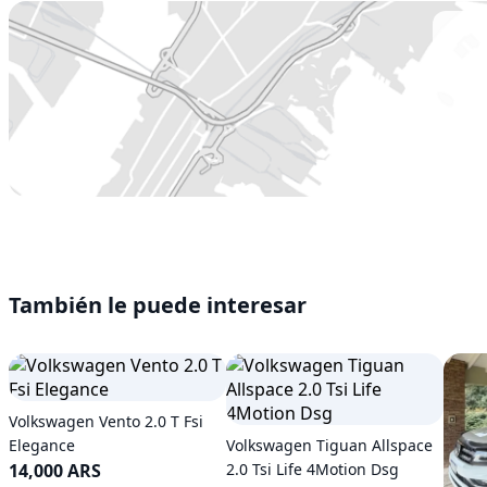
También le puede interesar
Volkswagen Vento 2.0 T Fsi
Elegance
Volkswagen Tiguan Allspace
14,000 ARS
2.0 Tsi Life 4Motion Dsg