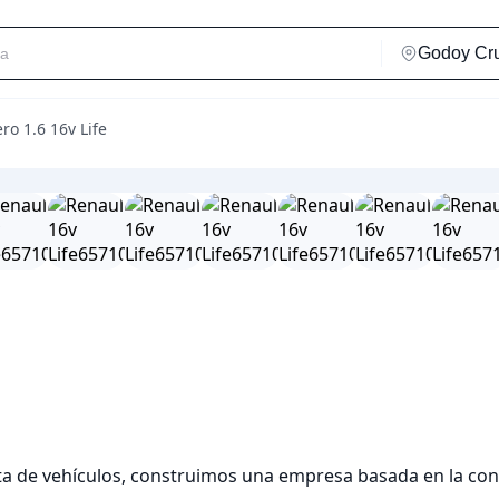
ro 1.6 16v Life
de vehículos, construimos una empresa basada en la confi