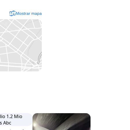
Mostrar mapa