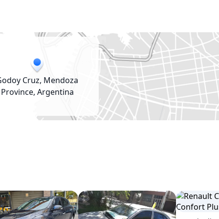
Godoy Cruz, Mendoza
Province, Argentina