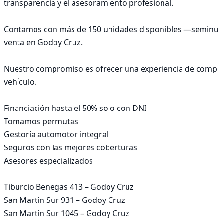
transparencia y el asesoramiento profesional.

Contamos con más de 150 unidades disponibles —seminuevo
venta en Godoy Cruz.

Nuestro compromiso es ofrecer una experiencia de compra 
vehículo.

Financiación hasta el 50% solo con DNI

Tomamos permutas

Gestoría automotor integral

Seguros con las mejores coberturas

Asesores especializados

Tiburcio Benegas 413 – Godoy Cruz

San Martín Sur 931 – Godoy Cruz

San Martín Sur 1045 – Godoy Cruz