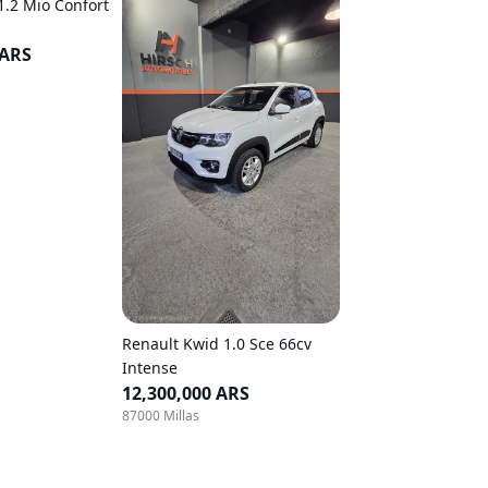
1.2 Mio Confort
 ARS
Renault Kwid 1.0 Sce 66cv
Intense
12,300,000 ARS
87000 Millas