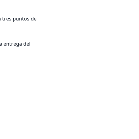
tres puntos de 
 entrega del 