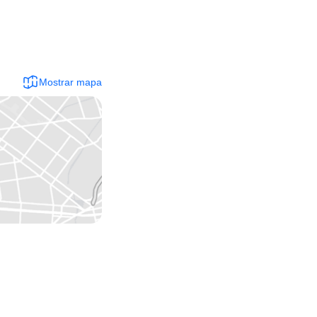
Mostrar mapa