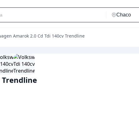
wagen Amarok 2.0 Cd Tdi 140cv Trendline
 Trendline