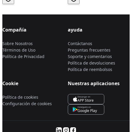
Compañía
ayuda
Sobre Nosotros
Contáctanos
Términos de Uso
Preguntas frecuentes
Política de Privacidad
Soporte y comentarios
Política de devoluciones
Política de reembolsos
Cookie
Nuestras aplicaciones
Política de cookies
Descargar en
APP Store
Configuración de cookies
Consíguelo en
Google Play