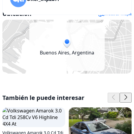
Ubicación
Mostrar mapa
Buenos Aires, Argentina
También le puede interesar
Volkswagen Amarok 3.0 Cd Tdi