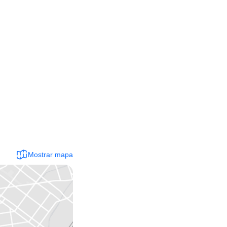
Mostrar mapa