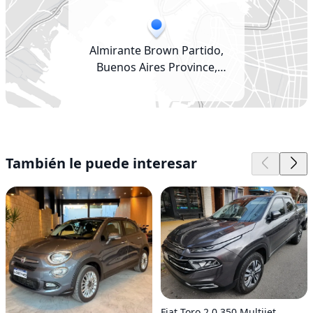
Almirante Brown Partido,
Buenos Aires Province,
Argentina
También le puede interesar
Fiat Toro 2.0 350 Multijet