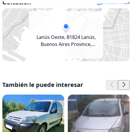
Ubicación
Mostrar mapa
Lanús Oeste, B1824 Lanús,
Buenos Aires Province,
Argentina
También le puede interesar