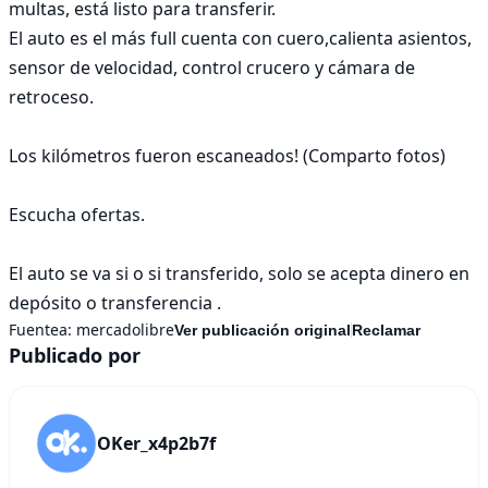
multas, está listo para transferir. 

El auto es el más full cuenta con cuero,calienta asientos, 
sensor de velocidad, control crucero y cámara de 
retroceso.

Los kilómetros fueron escaneados! (Comparto fotos)

Escucha ofertas. 

El auto se va si o si transferido, solo se acepta dinero en 
depósito o transferencia .
Fuentea:
mercadolibre
Ver publicación original
Reclamar
Publicado por
OKer_x4p2b7f