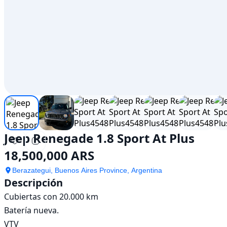
Jeep Renegade 1.8 Sport At Plus
18,500,000 ARS
Berazategui, Buenos Aires Province, Argentina
Descripción
Cubiertas con 20.000 km 

Batería nueva. 

VTV