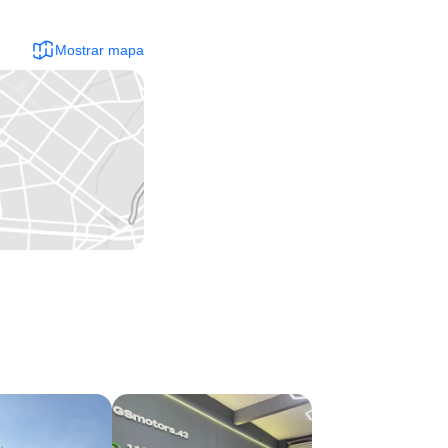
Mostrar mapa