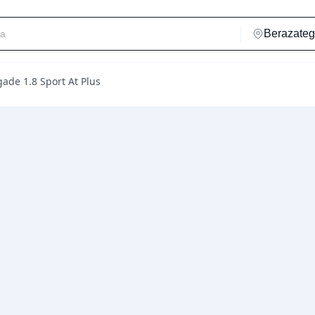
ade 1.8 Sport At Plus