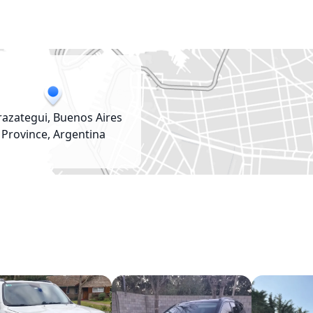
razategui, Buenos Aires
Province, Argentina